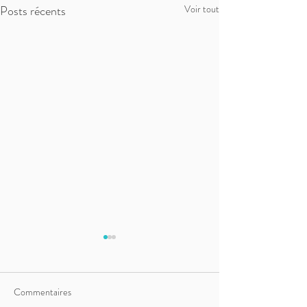
Posts récents
Voir tout
Commentaires