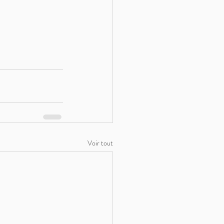
Voir tout