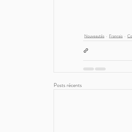
Nouveautés
Français
Co
Posts récents